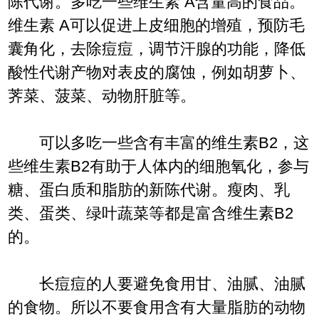
陈代谢。多吃一些维生素 A含量高的食品。
维生素 A可以促进上皮细胞的增殖，预防毛
囊角化，去除痘痘，调节汗腺的功能，降低
酸性代谢产物对表皮的腐蚀，例如胡萝卜、
荠菜、菠菜、动物肝脏等。
可以多吃一些含有丰富的维生素B2，这
些维生素B2有助于人体内的细胞氧化，参与
糖、蛋白质和脂肪的新陈代谢。瘦肉、乳
类、蛋类、绿叶蔬菜等都是富含维生素B2
的。
长痘痘的人要避免食用甘、油腻、油腻
的食物。所以不要食用含有大量脂肪的动物