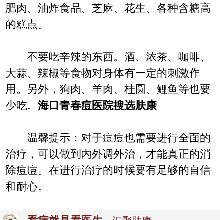
肥肉、油炸食品、芝麻、花生、各种含糖高
的糕点。
不要吃辛辣的东西。酒、浓茶、咖啡、
大蒜、辣椒等食物对身体有一定的刺激作
用。另外，狗肉、羊肉、桂圆、鲤鱼等也要
少吃。
海口青春痘医院搜选肤康
温馨提示：对于痘痘也需要进行全面的
治疗，可以做到内外调外治，才能真正的消
除痘痘。在进行治疗的时候要有足够的自信
和耐心。