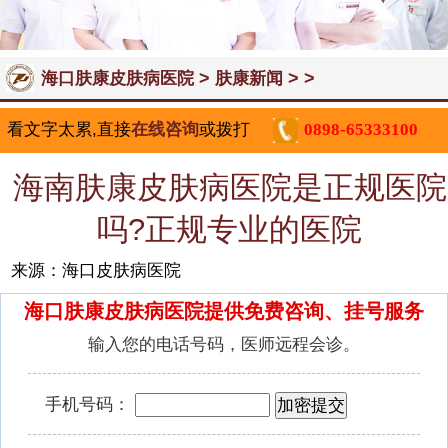
>
> >
海口肤康皮肤病医院
肤康新闻
看文字太累,直接
在线咨询
或拨打
0898-65333100
海南肤康皮肤病医院是正规医院
吗?正规专业的医院
来源：海口皮肤病医院
海口肤康皮肤病医院提供免费咨询、挂号服务
输入您的电话号码，医师远程会诊。
手机号码：