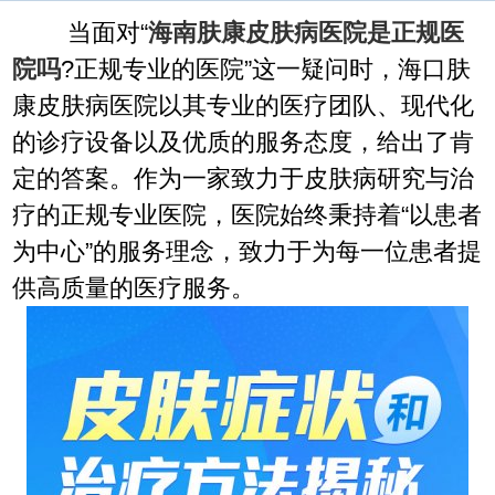
当面对“
海南肤康皮肤病医院是正规医
院吗
?正规专业的医院”这一疑问时，海口肤
康皮肤病医院以其专业的医疗团队、现代化
的诊疗设备以及优质的服务态度，给出了肯
定的答案。作为一家致力于皮肤病研究与治
疗的正规专业医院，医院始终秉持着“以患者
为中心”的服务理念，致力于为每一位患者提
供高质量的医疗服务。