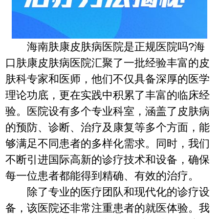
海南肤康皮肤病医院是正规医院吗?海
口肤康皮肤病医院汇聚了一批经验丰富的皮
肤科专家和医师，他们不仅具备深厚的医学
理论功底，更在实践中积累了丰富的临床经
验。医院设有多个专业科室，涵盖了皮肤病
的预防、诊断、治疗及康复等多个方面，能
够满足不同患者的多样化需求。同时，我们
不断引进国际高新的诊疗技术和设备，确保
每一位患者都能得到精确、有效的治疗。
除了专业的医疗团队和现代化的诊疗设
备，该医院还非常注重患者的就医体验。我