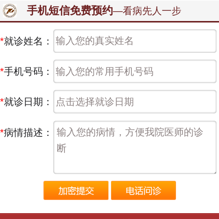
手机短信免费预约
—看病先人一步
*
就诊姓名：
*
手机号码：
*
就诊日期：
*
病情描述：